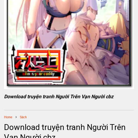
Download truyện tranh Người Trên Vạn Người cbz
Home
Sách
Download truyện tranh Người Trên
Vạn Người cbz