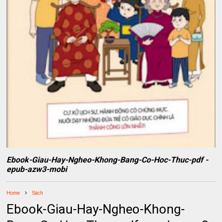
Ebook-Giau-Hay-Ngheo-Khong-Bang-Co-Hoc-Thuc-pdf -
epub-azw3-mobi
Home
Sách
Ebook-Giau-Hay-Ngheo-Khong-