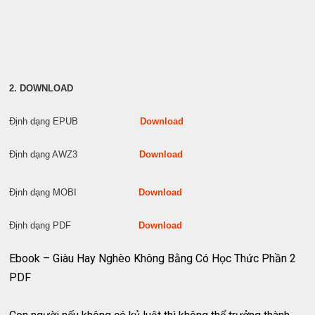
2. DOWNLOAD
Định dạng EPUB
Download
Định dạng AWZ3
Download
Định dạng MOBI
Download
Định dạng PDF
Download
Ebook – Giàu Hay Nghèo Không Bằng Có Học Thức Phần 2
PDF