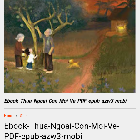
Ebook-Thua-Ngoai-Con-Moi-Ve-PDF-epub-azw3-mobi
Home
Sách
Ebook-Thua-Ngoai-Con-Moi-Ve-
PDF-epub-azw3-mobi