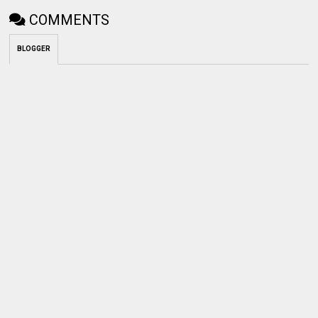
COMMENTS
BLOGGER