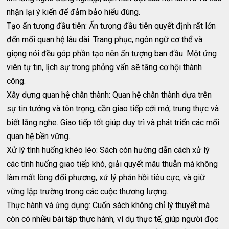
nhận lại ý kiến để đảm bảo hiểu đúng.
Tạo ấn tượng đầu tiên: Ấn tượng đầu tiên quyết định rất lớn
đến mối quan hệ lâu dài. Trang phục, ngôn ngữ cơ thể và
giọng nói đều góp phần tạo nên ấn tượng ban đầu. Một ứng
viên tự tin, lịch sự trong phỏng vấn sẽ tăng cơ hội thành
công.
Xây dựng quan hệ chân thành: Quan hệ chân thành dựa trên
sự tin tưởng và tôn trọng, cần giao tiếp cởi mở, trung thực và
biết lắng nghe. Giao tiếp tốt giúp duy trì và phát triển các mối
quan hệ bền vững.
Xử lý tình huống khéo léo: Sách còn hướng dẫn cách xử lý
các tình huống giao tiếp khó, giải quyết mâu thuẫn mà không
làm mất lòng đối phương, xử lý phản hồi tiêu cực, và giữ
vững lập trường trong các cuộc thương lượng.
Thực hành và ứng dụng: Cuốn sách không chỉ lý thuyết mà
còn có nhiều bài tập thực hành, ví dụ thực tế, giúp người đọc