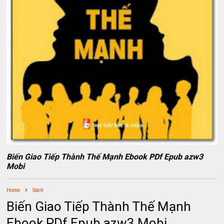
Biến Giao Tiếp Thành Thế Mạnh Ebook PDf Epub azw3
Mobi
Home
Sách
Biến Giao Tiếp Thành Thế Mạnh
Ebook PDf Epub azw3 Mobi