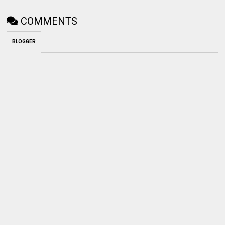
COMMENTS
BLOGGER