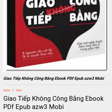
Giao Tiếp Không Công Bằng Ebook PDf Epub azw3 Mobi
Home
Sách
Giao Tiếp Không Công Bằng Ebook
PDf Epub azw3 Mobi