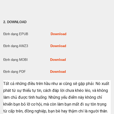
2. DOWNLOAD
Định dạng EPUB
Download
Định dạng AWZ3
Download
Định dạng MOBI
Download
Định dạng PDF
Download
Tất cả những điều trên hầu như ai cũng sẽ gặp phải. Nó xuất
phát từ sự thiếu tự tin, cách đáp lời chưa khéo léo, và không
làm chủ được tình huống. Những yếu điểm này không chỉ
khiến bạn bỏ lỡ cơ hội, mà còn làm bạn mất đi sự tôn trọng
từ cấp trên, đồng nghiệp, bạn bè hay thậm chí là người thân.