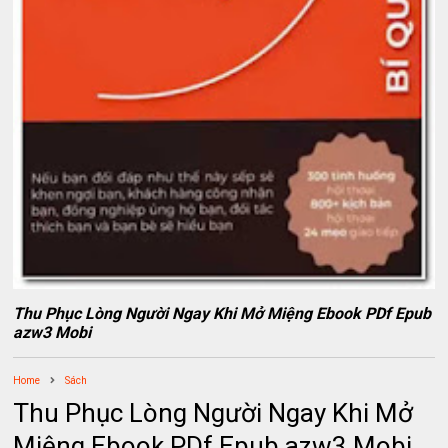
Thu Phục Lòng Người Ngay Khi Mở Miệng Ebook PDf Epub
azw3 Mobi
Home
Sách
Thu Phục Lòng Người Ngay Khi Mở
Miệng Ebook PDf Epub azw3 Mobi