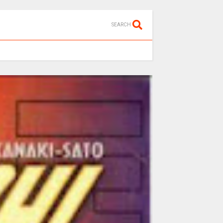
SEARCH