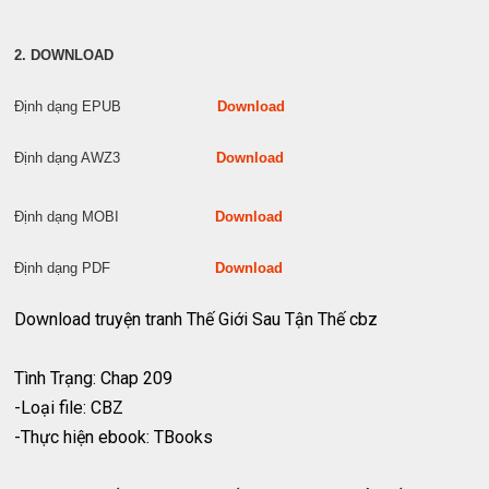
2. DOWNLOAD
Định dạng EPUB
Download
Định dạng AWZ3
Download
Định dạng MOBI
Download
Định dạng PDF
Download
Download truyện tranh Thế Giới Sau Tận Thế cbz
Tình Trạng: Chap 209
-Loại file: CBZ
-Thực hiện ebook: TBooks