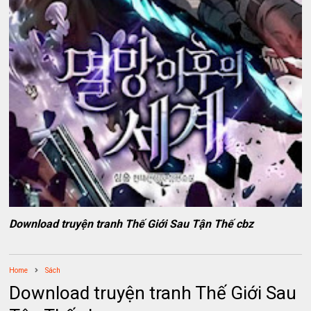
Download truyện tranh Thế Giới Sau Tận Thế cbz
Home
Sách
Download truyện tranh Thế Giới Sau