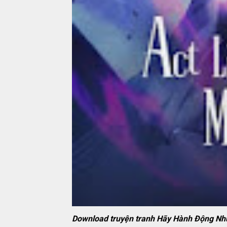
Download truyện tranh Hãy Hành Động Nh