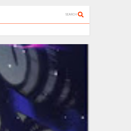
SEARCH