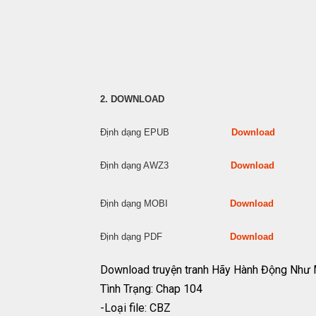
2. DOWNLOAD
Định dạng EPUB
Download
Định dạng AWZ3
Download
Định dạng MOBI
Download
Định dạng PDF
Download
Download truyện tranh Hãy Hành Động Như
Tình Trạng: Chap 104
-Loại file: CBZ