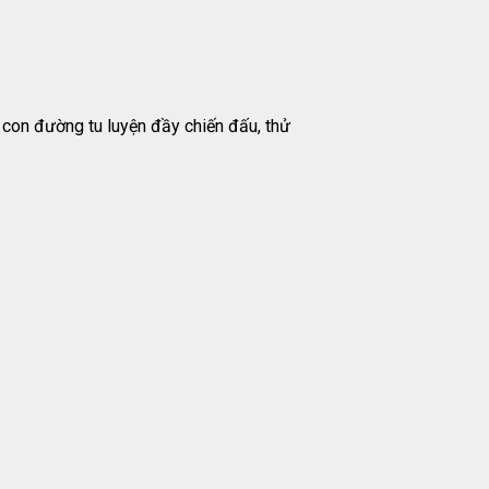
 con đường tu luyện đầy chiến đấu, thử