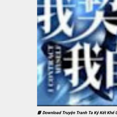
📘 Download Truyện Tranh Ta Ký Kết Khế 