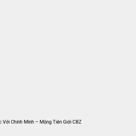
c Với Chính Mình – Mộng Tiên Giới CBZ