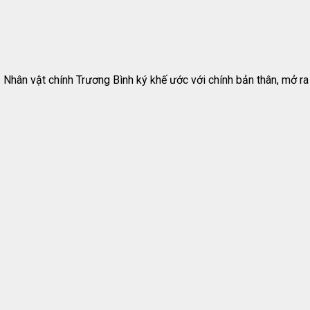
 Nhân vật chính Trương Bình ký khế ước với chính bản thân, mở ra