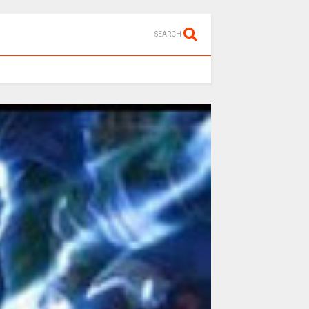
SEARCH