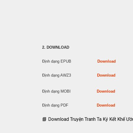
2. DOWNLOAD
Định dạng EPUB
Download
Định dạng AWZ3
Download
Định dạng MOBI
Download
Định dạng PDF
Download
📘 Download Truyện Tranh Ta Ký Kết Khế Ướ