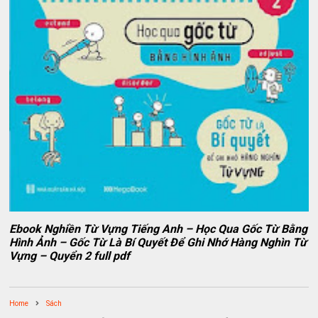
Ebook Nghiền Từ Vựng Tiếng Anh – Học Qua Gốc Từ Bằng
Hình Ảnh – Gốc Từ Là Bí Quyết Để Ghi Nhớ Hàng Nghìn Từ
Vựng – Quyển 2 full pdf
Home
Sách