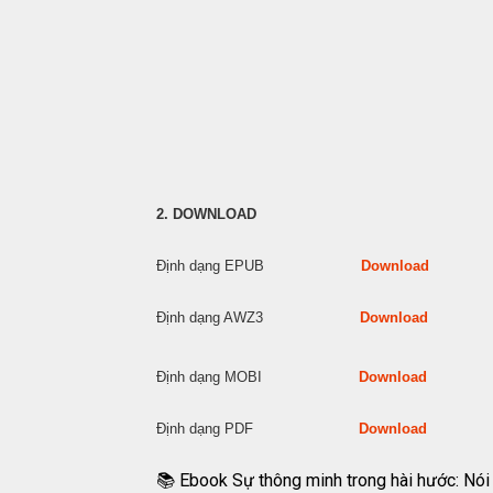
2. DOWNLOAD
Định dạng EPUB
Download
Định dạng AWZ3
Download
Định dạng MOBI
Download
Định dạng PDF
Download
📚 Ebook Sự thông minh trong hài hước: Nó