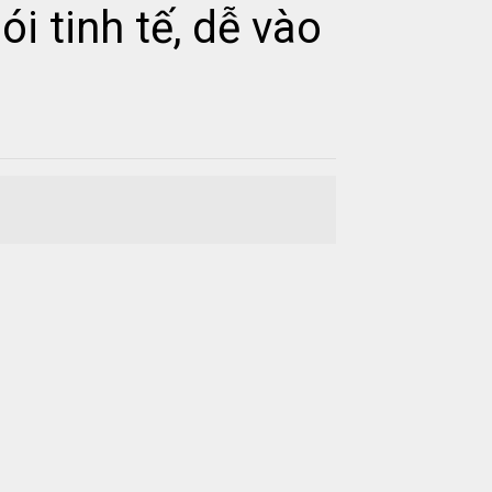
 tinh tế, dễ vào