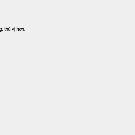
 thú vị hơn.