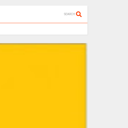
SEARCH