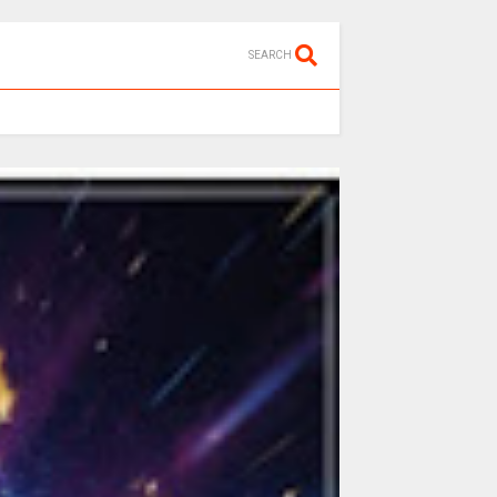
SEARCH