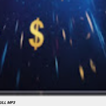
FULL MP3