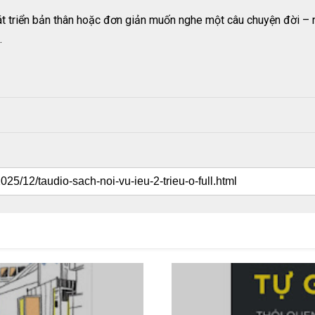
hát triển bản thân hoặc đơn giản muốn nghe một câu chuyện đời – 
.