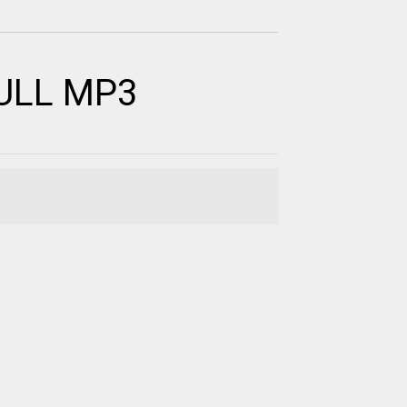
FULL MP3