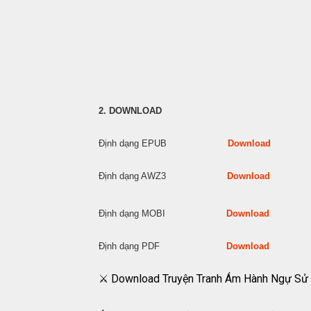
2. DOWNLOAD
Định dạng EPUB
Download
Định dạng AWZ3
Download
Định dạng MOBI
Download
Định dạng PDF
Download
⚔️ Download Truyện Tranh Ám Hành Ngự Sử 