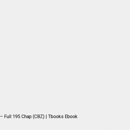
– Full 195 Chap (CBZ) | Tbooks Ebook