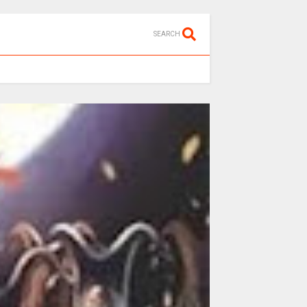
SEARCH