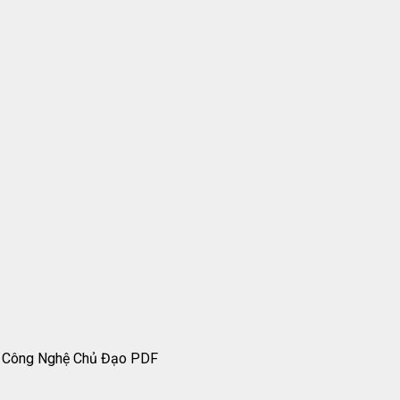
g Công Nghệ Chủ Đạo PDF