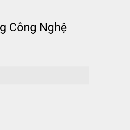
ng Công Nghệ