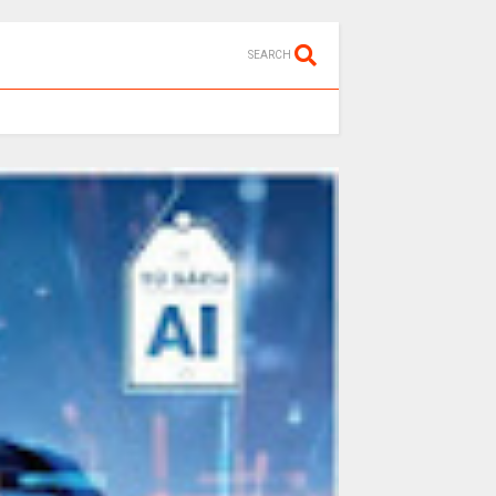
SEARCH