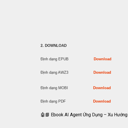
2. DOWNLOAD
Định dạng EPUB
Download
Định dạng AWZ3
Download
Định dạng MOBI
Download
Định dạng PDF
Download
🤖📘 Ebook AI Agent Ứng Dụng – Xu Hướn