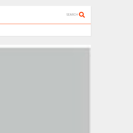
SEARCH