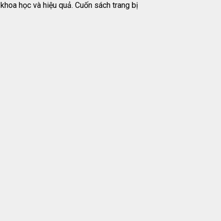
khoa học và hiệu quả. Cuốn sách trang bị