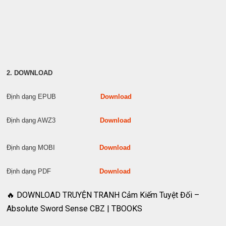
2. DOWNLOAD
Định dạng EPUB
Download
Định dạng AWZ3
Download
Định dạng MOBI
Download
Định dạng PDF
Download
🔥 DOWNLOAD TRUYỆN TRANH Cảm Kiếm Tuyệt Đối –
Absolute Sword Sense CBZ | TBOOKS