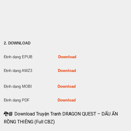
2. DOWNLOAD
Định dạng EPUB
Download
Định dạng AWZ3
Download
Định dạng MOBI
Download
Định dạng PDF
Download
🐉📘 Download Truyện Tranh DRAGON QUEST – DẤU ẤN
RỒNG THIÊNG (Full CBZ)