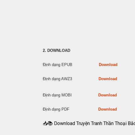
2. DOWNLOAD
Định dạng EPUB
Download
Định dạng AWZ3
Download
Định dạng MOBI
Download
Định dạng PDF
Download
📥📚 Download Truyện Tranh Thần Thoại Bắ