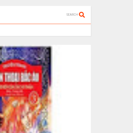
SEARCH