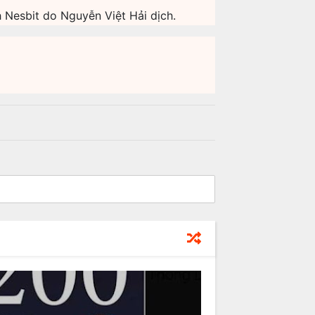
 Nesbit do Nguyễn Việt Hải dịch.