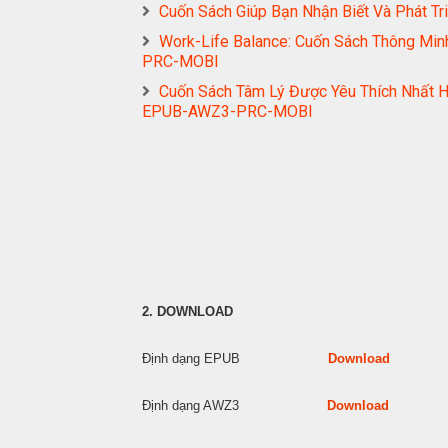
Cuốn Sách Giúp Bạn Nhận Biết Và Phát 
Work-Life Balance: Cuốn Sách Thông Mi
PRC-MOBI
Cuốn Sách Tâm Lý Được Yêu Thích Nhất H
EPUB-AWZ3-PRC-MOBI
2. DOWNLOAD
Định dạng EPUB
Download
Định dạng AWZ3
Download