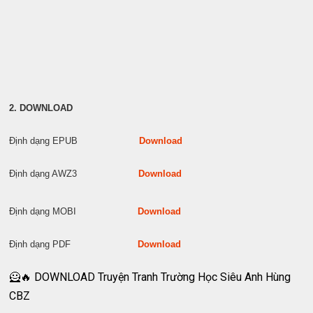
2. DOWNLOAD
Định dạng EPUB
Download
Định dạng AWZ3
Download
Định dạng MOBI
Download
Định dạng PDF
Download
🦸‍🔥 DOWNLOAD Truyện Tranh Trường Học Siêu Anh Hùng
CBZ