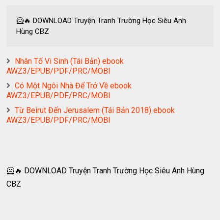
🦸‍🔥 DOWNLOAD Truyện Tranh Trường Học Siêu Anh
Hùng CBZ
Nhân Tố Vi Sinh (Tái Bản) ebook
AWZ3/EPUB/PDF/PRC/MOBI
Có Một Ngôi Nhà Để Trở Về ebook
AWZ3/EPUB/PDF/PRC/MOBI
Từ Beirut Đến Jerusalem (Tái Bản 2018) ebook
AWZ3/EPUB/PDF/PRC/MOBI
🦸‍🔥 DOWNLOAD Truyện Tranh Trường Học Siêu Anh Hùng
CBZ