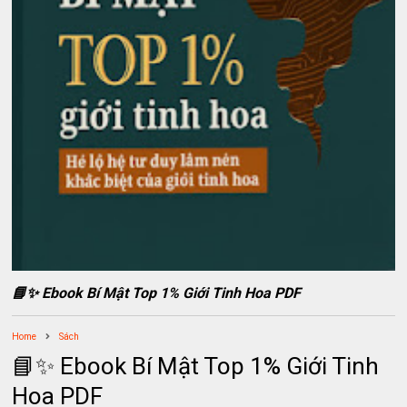
📘✨ Ebook Bí Mật Top 1% Giới Tinh Hoa PDF
Home
Sách
📘✨ Ebook Bí Mật Top 1% Giới Tinh
Hoa PDF