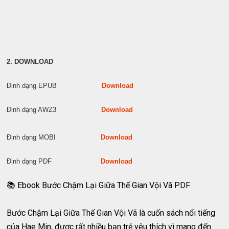
2. DOWNLOAD
Định dạng EPUB
Download
Định dạng AWZ3
Download
Định dạng MOBI
Download
Định dạng PDF
Download
📚 Ebook Bước Chậm Lại Giữa Thế Gian Vội Vã PDF
Bước Chậm Lại Giữa Thế Gian Vội Vã là cuốn sách nổi tiếng
của Hae Min, được rất nhiều bạn trẻ yêu thích vì mang đến