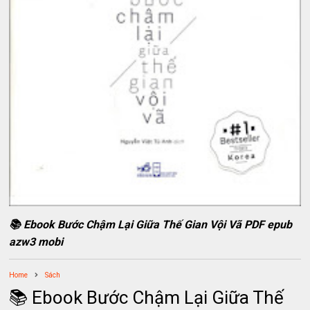
📚 Ebook Bước Chậm Lại Giữa Thế Gian Vội Vã PDF epub
azw3 mobi
Home
Sách
📚 Ebook Bước Chậm Lại Giữa Thế