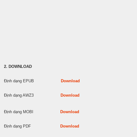
2. DOWNLOAD
Định dạng EPUB
Download
Định dạng AWZ3
Download
Định dạng MOBI
Download
Định dạng PDF
Download