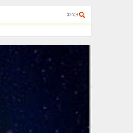
SEARCH