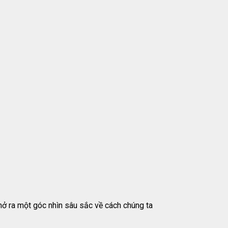
ở ra một góc nhìn sâu sắc về cách chúng ta