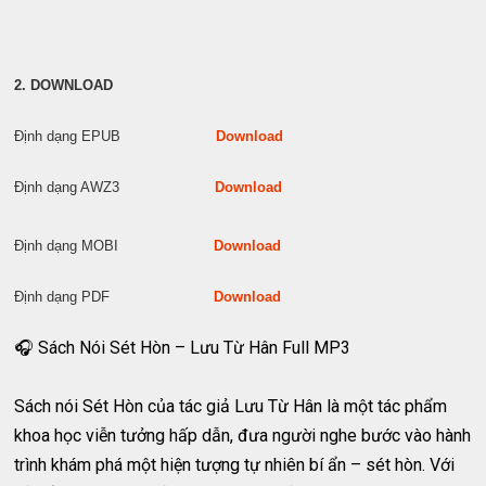
2. DOWNLOAD
Định dạng EPUB
Download
Định dạng AWZ3
Download
Định dạng MOBI
Download
Định dạng PDF
Download
🎧 Sách Nói Sét Hòn – Lưu Từ Hân Full MP3
Sách nói Sét Hòn của tác giả Lưu Từ Hân là một tác phẩm
khoa học viễn tưởng hấp dẫn, đưa người nghe bước vào hành
trình khám phá một hiện tượng tự nhiên bí ẩn – sét hòn. Với