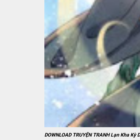
DOWNLOAD TRUYỆN TRANH Lạn Kha Kỳ D