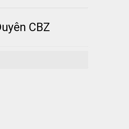
uyên CBZ