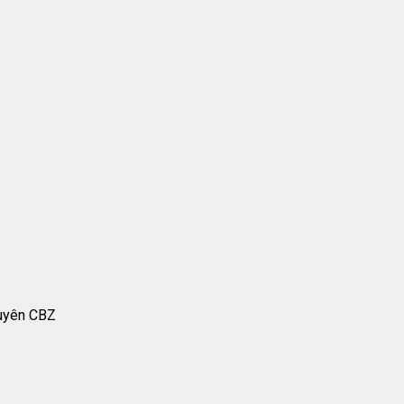
uyên CBZ