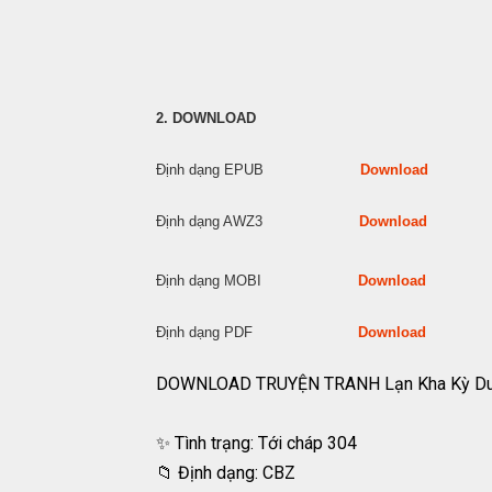
2. DOWNLOAD
Định dạng EPUB
Download
Định dạng AWZ3
Download
Định dạng MOBI
Download
Định dạng PDF
Download
DOWNLOAD TRUYỆN TRANH Lạn Kha Kỳ D
✨ Tình trạng: Tới cháp 304
📁 Định dạng: CBZ