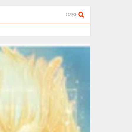
SEARCH