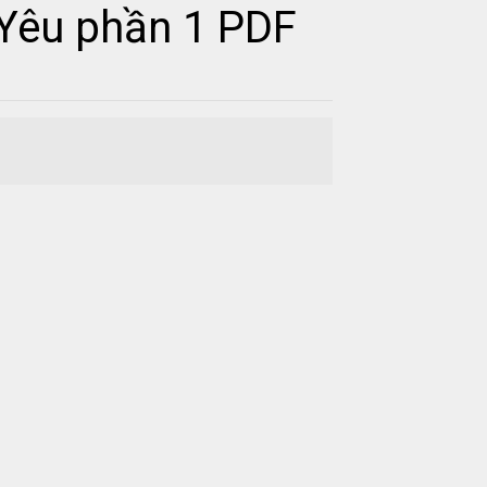
 Yêu phần 1 PDF