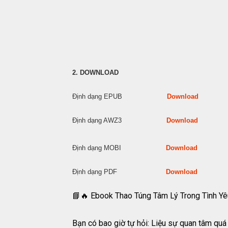
2. DOWNLOAD
Định dạng EPUB
Download
Định dạng AWZ3
Download
Định dạng MOBI
Download
Định dạng PDF
Download
📘🔥 Ebook Thao Túng Tâm Lý Trong Tình Y
Bạn có bao giờ tự hỏi: Liệu sự quan tâm quá 