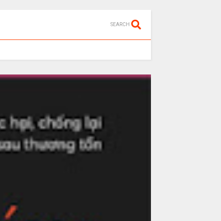
SEARCH