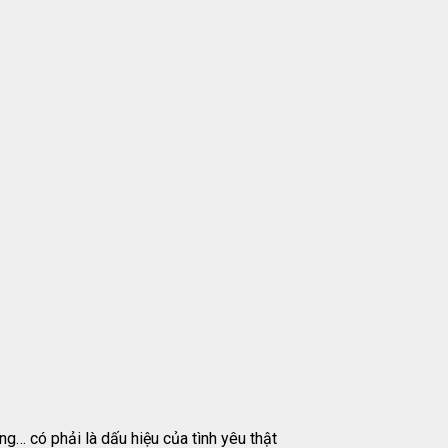
ng… có phải là dấu hiệu của tình yêu thật