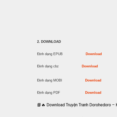
2. DOWNLOAD
Định dạng EPUB
Download
Định dạng cbz
Download
Định dạng MOBI
Download
Định dạng PDF
Download
📘🔥 Download Truyện Tranh Dorohedoro – K