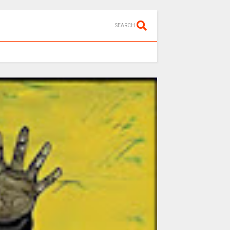
SEARCH