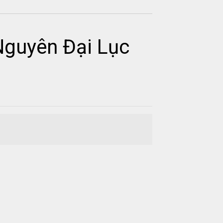
Nguyên Đại Lục