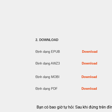
2. DOWNLOAD
Định dạng EPUB
Download
Định dạng AWZ3
Download
Định dạng MOBI
Download
Định dạng PDF
Download
Bạn có bao giờ tự hỏi: Sau khi đứng trên đỉn