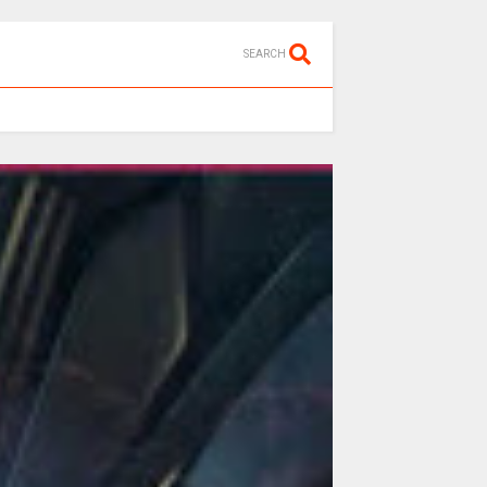
SEARCH