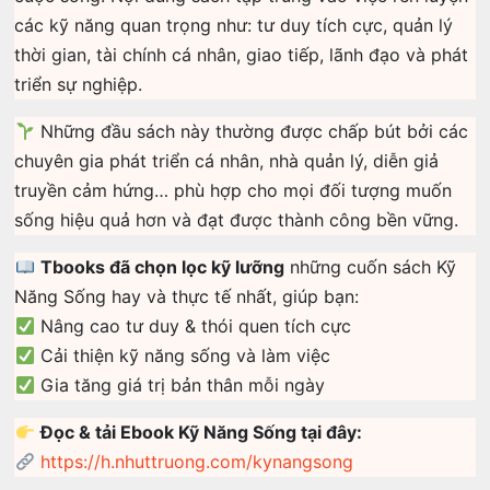
các kỹ năng quan trọng như: tư duy tích cực, quản lý
thời gian, tài chính cá nhân, giao tiếp, lãnh đạo và phát
triển sự nghiệp.
Những đầu sách này thường được chấp bút bởi các
chuyên gia phát triển cá nhân, nhà quản lý, diễn giả
truyền cảm hứng… phù hợp cho mọi đối tượng muốn
sống hiệu quả hơn và đạt được thành công bền vững.
Tbooks đã chọn lọc kỹ lưỡng
những cuốn sách Kỹ
Năng Sống hay và thực tế nhất, giúp bạn:
Nâng cao tư duy & thói quen tích cực
Cải thiện kỹ năng sống và làm việc
Gia tăng giá trị bản thân mỗi ngày
Đọc & tải Ebook Kỹ Năng Sống tại đây:
https://h.nhuttruong.com/kynangsong