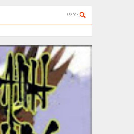
SEARCH