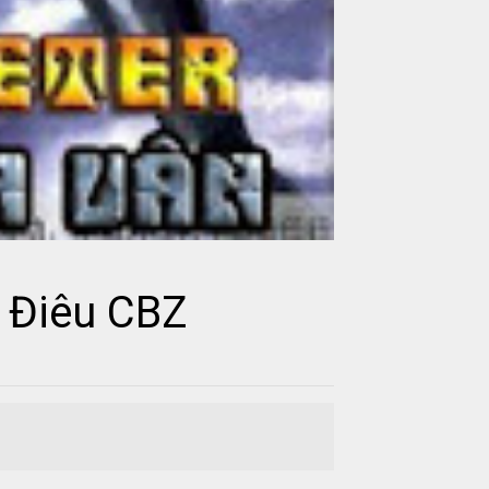
 Điêu CBZ