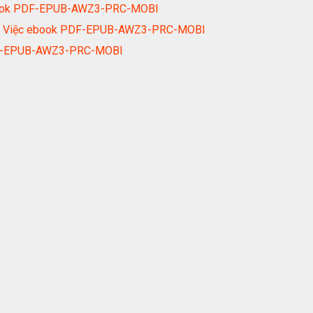
book PDF-EPUB-AWZ3-PRC-MOBI
ông Việc ebook PDF-EPUB-AWZ3-PRC-MOBI
PDF-EPUB-AWZ3-PRC-MOBI