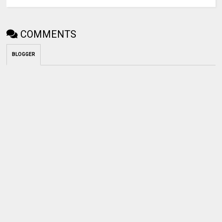
COMMENTS
BLOGGER