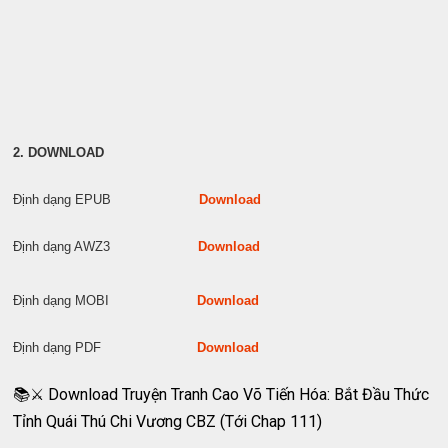
2. DOWNLOAD
Định dạng EPUB
Download
Định dạng AWZ3
Download
Định dạng MOBI
Download
Định dạng PDF
Download
📚⚔️ Download Truyện Tranh Cao Võ Tiến Hóa: Bắt Đầu Thức
Tỉnh Quái Thú Chi Vương CBZ (Tới Chap 111)