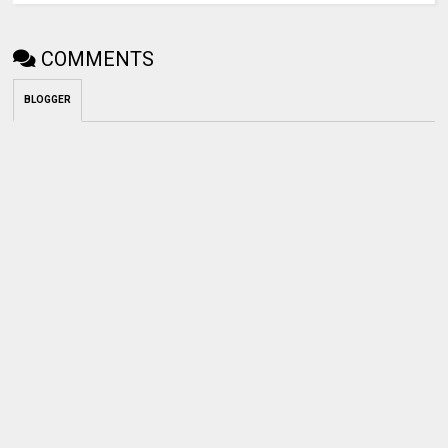
COMMENTS
BLOGGER