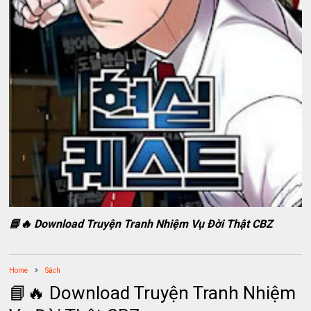
📘🔥 Download Truyện Tranh Nhiệm Vụ Đời Thật CBZ
Home
Sách
📘🔥 Download Truyện Tranh Nhiệm