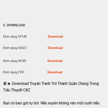
2. DOWNLOAD
Định dạng EPUB
Download
Định dạng AWZ3
Download
Định dạng MOBI
Download
Định dạng PDF
Download
📘🔥 Download Truyện Tranh Trở Thành Quần Chúng Trong
Tiểu Thuyết CBZ
Bạn có bao giờ tự hỏi: Nếu xuyên không vào một cuốn tiểu