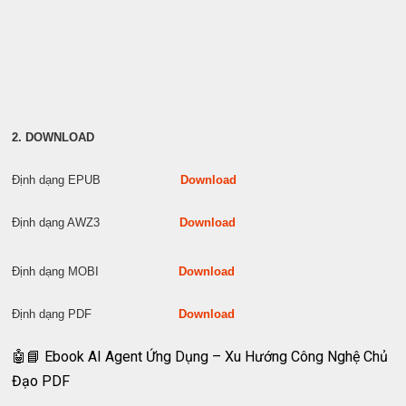
2. DOWNLOAD
Định dạng EPUB
Download
Định dạng AWZ3
Download
Định dạng MOBI
Download
Định dạng PDF
Download
🤖📘 Ebook AI Agent Ứng Dụng – Xu Hướng Công Nghệ Chủ
Đạo PDF