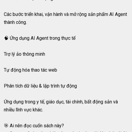
Các bước triển khai, vận hành và mở rộng sản phẩm AI Agent
thành công.
🧠 Ứng dụng AI Agent trong thực tế
Trợ lý ảo thông minh
Tự động hóa thao tác web
Phân tích dữ liệu & lập trình tự động
Ứng dụng trong y tế, giáo dục, tài chính, bất động sản và
nhiều lĩnh vực khác.
🎯 Ai nên đọc cuốn sách này?