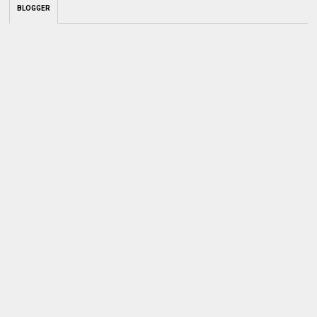
BLOGGER