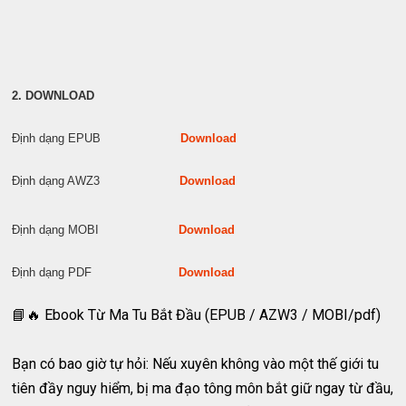
2. DOWNLOAD
Định dạng EPUB
Download
Định dạng AWZ3
Download
Định dạng MOBI
Download
Định dạng PDF
Download
📘🔥 Ebook Từ Ma Tu Bắt Đầu (EPUB / AZW3 / MOBI/pdf)
Bạn có bao giờ tự hỏi: Nếu xuyên không vào một thế giới tu
tiên đầy nguy hiểm, bị ma đạo tông môn bắt giữ ngay từ đầu,