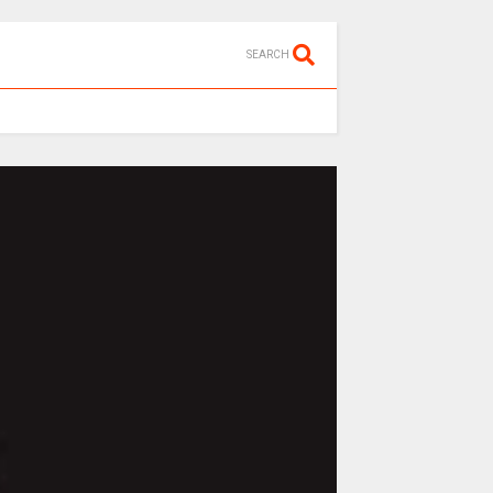
SEARCH