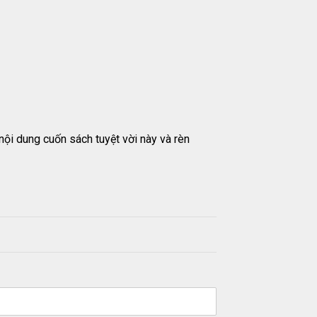
i dung cuốn sách tuyệt vời này và rèn